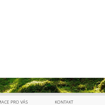
MACE PRO VÁS
KONTAKT