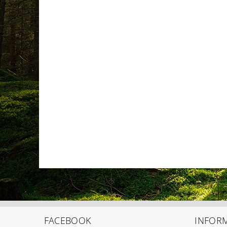
FACEBOOK
INFOR