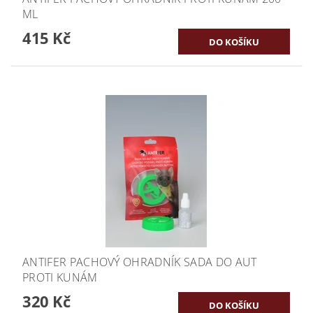
ML
415 Kč
ANTIFER PACHOVÝ OHRADNÍK SADA DO AUT
PROTI KUNÁM
320 Kč